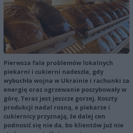
Pierwsza fala problemów lokalnych
piekarni i cukierni nadeszła, gdy
wybuchła wojna w Ukrainie i rachunki za
energię oraz ogrzewanie poszybowały w
górę. Teraz jest jeszcze gorzej. Koszty
produkcji nadal rosną, a piekarze i
cukiernicy przyznają, że dalej cen
podnosić się nie da, bo klientów już nie