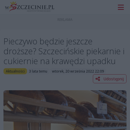
Pieczywo będzie jeszcze
droższe? Szczecińskie piekarnie i
cukiernie na krawędzi upadku
Aktualności
3 lata temu
wtorek, 20 września 2022 22:09
Udostępnij