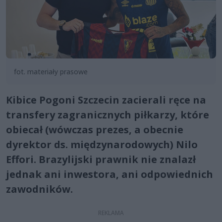
fot. materiały prasowe
Kibice Pogoni Szczecin zacierali ręce na
transfery zagranicznych piłkarzy, które
obiecał (wówczas prezes, a obecnie
dyrektor ds. międzynarodowych) Nilo
Effori. Brazylijski prawnik nie znalazł
jednak ani inwestora, ani odpowiednich
zawodników.