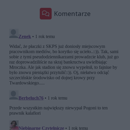
Komentarze