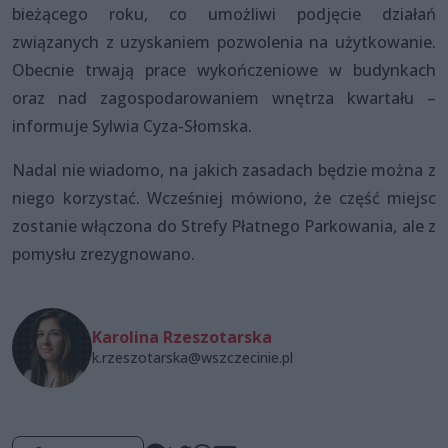
bieżącego roku, co umożliwi podjęcie działań
związanych z uzyskaniem pozwolenia na użytkowanie.
Obecnie trwają prace wykończeniowe w budynkach
oraz nad zagospodarowaniem wnętrza kwartału –
informuje Sylwia Cyza-Słomska.
Nadal nie wiadomo, na jakich zasadach będzie można z
niego korzystać. Wcześniej mówiono, że część miejsc
zostanie włączona do Strefy Płatnego Parkowania, ale z
pomysłu zrezygnowano.
Karolina Rzeszotarska
k.rzeszotarska@wszczecinie.pl