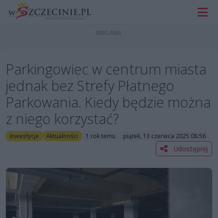
Parkingowiec w centrum miasta
jednak bez Strefy Płatnego
Parkowania. Kiedy będzie można
z niego korzystać?
Inwestycje
Aktualności
1 rok temu
piątek, 13 czerwca 2025 08:56
Udostępnij