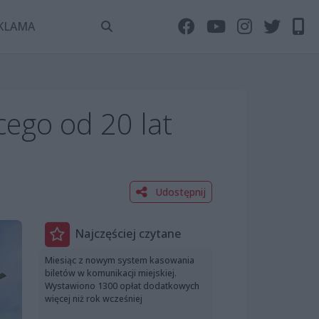
KLAMA
ego od 20 lat
Udostępnij
Najczęściej czytane
Miesiąc z nowym system kasowania
biletów w komunikacji miejskiej.
Wystawiono 1300 opłat dodatkowych
więcej niż rok wcześniej