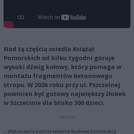
Nad tą częścią osiedla Książąt
Pomorskich od kilku tygodni góruje
wysoki dźwig kołowy, który pomaga w
montażu fragmentów betonowego
stropu. W 2026 roku przy ul. Pszczelnej
powinien być gotowy największy żłobek
w Szczecinie dla blisko 300 dzieci.
– Wykonawca kończy właśnie budowę konstrukcji