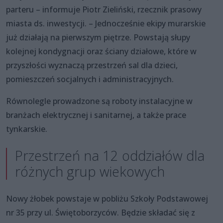
parteru – informuje Piotr Zieliński, rzecznik prasowy
miasta ds. inwestycji. – Jednocześnie ekipy murarskie
już działają na pierwszym piętrze. Powstają słupy
kolejnej kondygnacji oraz ściany działowe, które w
przyszłości wyznaczą przestrzeń sal dla dzieci,
pomieszczeń socjalnych i administracyjnych.
Równolegle prowadzone są roboty instalacyjne w
branżach elektrycznej i sanitarnej, a także prace
tynkarskie.
Przestrzeń na 12 oddziałów dla
różnych grup wiekowych
Nowy żłobek powstaje w pobliżu Szkoły Podstawowej
nr 35 przy ul. Świętoborzyców. Będzie składać się z