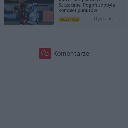
Szczecinie. Pogoń zdobyła
komplet punktów
11 godzin temu
Aktualności
Komentarze