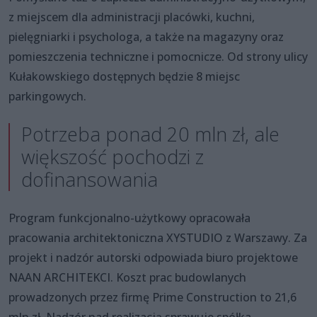
z miejscem dla administracji placówki, kuchni,
pielęgniarki i psychologa, a także na magazyny oraz
pomieszczenia techniczne i pomocnicze. Od strony ulicy
Kułakowskiego dostępnych będzie 8 miejsc
parkingowych.
Potrzeba ponad 20 mln zł, ale
większość pochodzi z
dofinansowania
Program funkcjonalno-użytkowy opracowała
pracowania architektoniczna XYSTUDIO z Warszawy. Za
projekt i nadzór autorski odpowiada biuro projektowe
NAAN ARCHITEKCI. Koszt prac budowlanych
prowadzonych przez firmę Prime Construction to 21,6