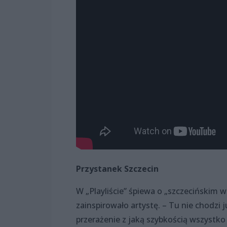
Przystanek Szczecin
W „Playliście” śpiewa o „szczecińskim 
zainspirowało artystę. – Tu nie chodzi 
przerażenie z jaką szybkością wszystko