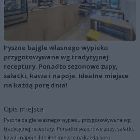
Pyszne bajgle własnego wypieku
przygotowywane wg tradycyjnej
receptury. Ponadto sezonowe zupy,
sałatki, kawa i napoje. Idealne miejsce
na każdą porę dnia!
Opis miejsca
Pyszne bajgle własnego wypieku przygotowywane wg
tradycyjnej receptury. Ponadto sezonowe zupy, sałatki,
kawa i napoje. Idealne miejsce na każdą porę