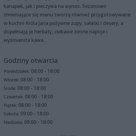
kanapek, jak i pieczywa na wynos. Sezonowo
zmieniające się menu tworzą również przygotowywane
w kuchni Króla Jana pożywne zupy, sałatki i desery, a
dopełniają je herbaty, ciekawe zimne napoje i
wyśmienita kawa.
Godziny otwarcia
08:00 - 18:00
Poniedziałek:
08:00 - 18:00
Wtorek:
08:00 - 18:00
Środa:
08:00 - 18:00
Czwartek:
08:00 - 18:00
Piątek:
09:00 - 18:00
Sobota:
09:00 - 18:00
Niedziela: