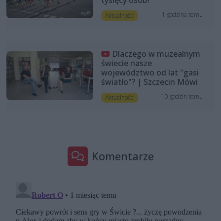
1 godzina temu
Aktualności
Dlaczego w muzealnym
świecie nasze
województwo od lat "gasi
światło"? | Szczecin Mówi
10 godzin temu
Aktualności
Komentarze