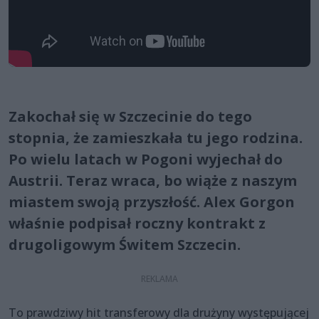
Zakochał się w Szczecinie do tego
stopnia, że zamieszkała tu jego rodzina.
Po wielu latach w Pogoni wyjechał do
Austrii. Teraz wraca, bo wiąże z naszym
miastem swoją przyszłość. Alex Gorgon
właśnie podpisał roczny kontrakt z
drugoligowym Świtem Szczecin.
To prawdziwy hit transferowy dla drużyny występującej