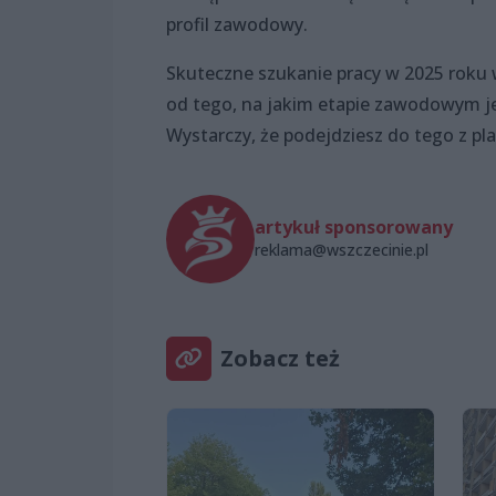
profil zawodowy.
Skuteczne szukanie pracy w 2025 roku w
od tego, na jakim etapie zawodowym je
Wystarczy, że podejdziesz do tego z pl
artykuł sponsorowany
reklama@wszczecinie.pl
Zobacz też