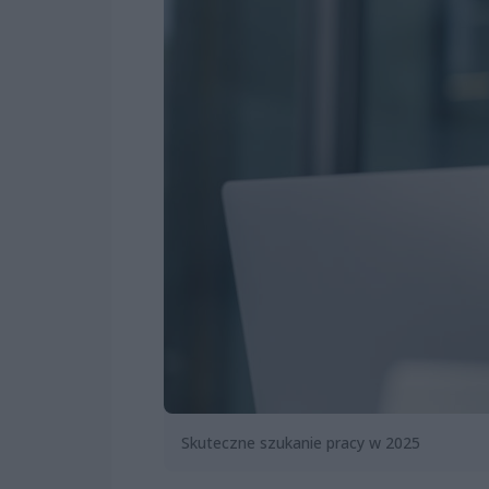
Skuteczne szukanie pracy w 2025