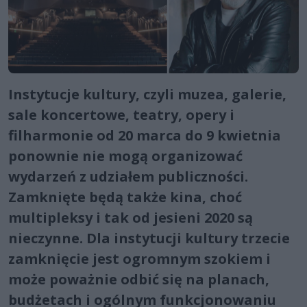
Instytucje kultury, czyli muzea, galerie,
sale koncertowe, teatry, opery i
filharmonie od 20 marca do 9 kwietnia
ponownie nie mogą organizować
wydarzeń z udziałem publiczności.
Zamknięte będą także kina, choć
multipleksy i tak od jesieni 2020 są
nieczynne. Dla instytucji kultury trzecie
zamknięcie jest ogromnym szokiem i
może poważnie odbić się na planach,
budżetach i ogólnym funkcjonowaniu