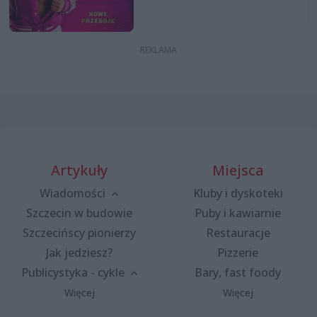
Artykuły
Miejsca
Wiadomości
Kluby i dyskoteki
Szczecin w budowie
Puby i kawiarnie
Szczecińscy pionierzy
Restauracje
Jak jedziesz?
Pizzerie
Publicystyka - cykle
Bary, fast foody
Więcej
Więcej