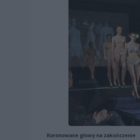
Koronowane głowy na zakończenie