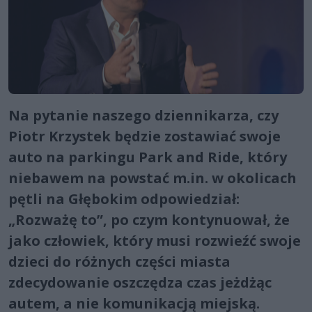
Na pytanie naszego dziennikarza, czy
Piotr Krzystek będzie zostawiać swoje
auto na parkingu Park and Ride, który
niebawem na powstać m.in. w okolicach
pętli na Głębokim odpowiedział:
„Rozważę to”, po czym kontynuował, że
jako człowiek, który musi rozwieźć swoje
dzieci do różnych części miasta
zdecydowanie oszczędza czas jeżdżąc
autem, a nie komunikacją miejską.