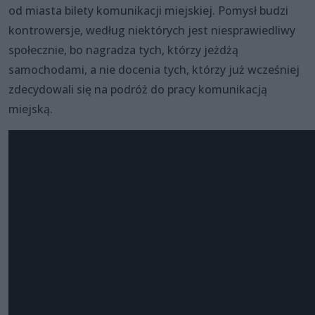
od miasta bilety komunikacji miejskiej. Pomysł budzi
kontrowersje, według niektórych jest niesprawiedliwy
społecznie, bo nagradza tych, którzy jeżdżą
samochodami, a nie docenia tych, którzy już wcześniej
zdecydowali się na podróż do pracy komunikacją
miejską.