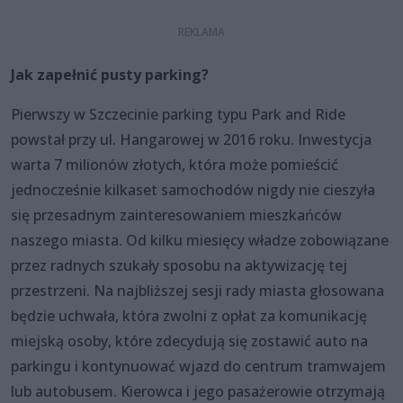
Jak zapełnić pusty parking?
Pierwszy w Szczecinie parking typu Park and Ride
powstał przy ul. Hangarowej w 2016 roku. Inwestycja
warta 7 milionów złotych, która może pomieścić
jednocześnie kilkaset samochodów nigdy nie cieszyła
się przesadnym zainteresowaniem mieszkańców
naszego miasta. Od kilku miesięcy władze zobowiązane
przez radnych szukały sposobu na aktywizację tej
przestrzeni. Na najbliższej sesji rady miasta głosowana
będzie uchwała, która zwolni z opłat za komunikację
miejską osoby, które zdecydują się zostawić auto na
parkingu i kontynuować wjazd do centrum tramwajem
lub autobusem. Kierowca i jego pasażerowie otrzymają