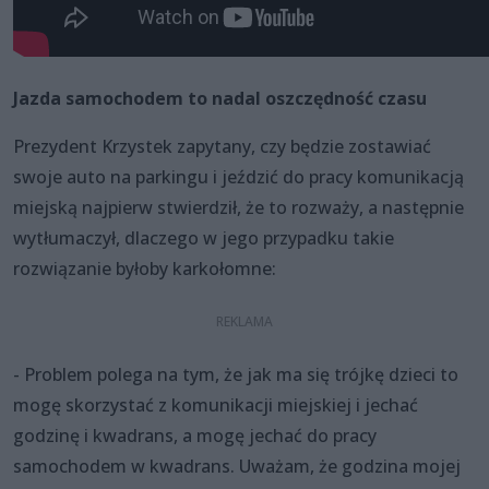
Jazda samochodem to nadal oszczędność czasu
Prezydent Krzystek zapytany, czy będzie zostawiać
swoje auto na parkingu i jeździć do pracy komunikacją
miejską najpierw stwierdził, że to rozważy, a następnie
wytłumaczył, dlaczego w jego przypadku takie
rozwiązanie byłoby karkołomne:
- Problem polega na tym, że jak ma się trójkę dzieci to
mogę skorzystać z komunikacji miejskiej i jechać
godzinę i kwadrans, a mogę jechać do pracy
samochodem w kwadrans. Uważam, że godzina mojej