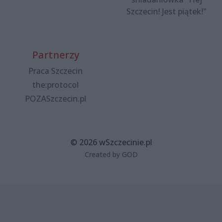
Szczecin! Jest piątek!"
Partnerzy
Praca Szczecin
the:protocol
POZASzczecin.pl
© 2026 wSzczecinie.pl
Created by GOD