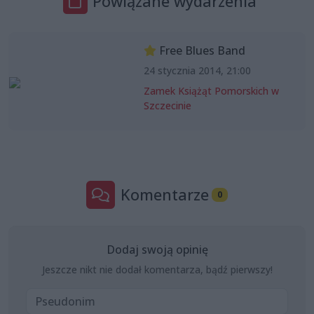
Powiązane wydarzenia
Free Blues Band
24 stycznia 2014, 21:00
Zamek Książąt Pomorskich w
Szczecinie
Komentarze
0
Dodaj swoją opinię
Jeszcze nikt nie dodał komentarza, bądź pierwszy!