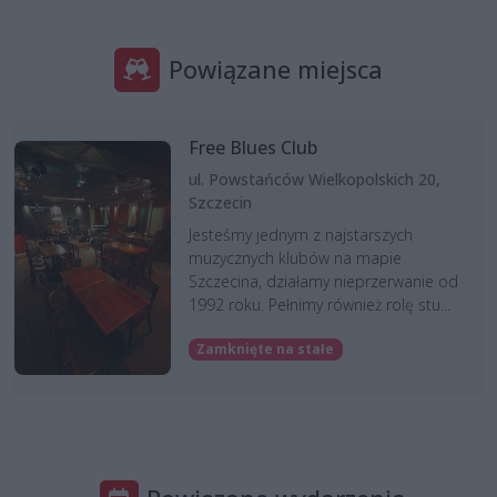
Powiązane miejsca
Free Blues Club
ul. Powstańców Wielkopolskich 20,
Szczecin
Jesteśmy jednym z najstarszych
muzycznych klubów na mapie
Szczecina, działamy nieprzerwanie od
1992 roku. Pełnimy również rolę stu...
Zamknięte na stałe