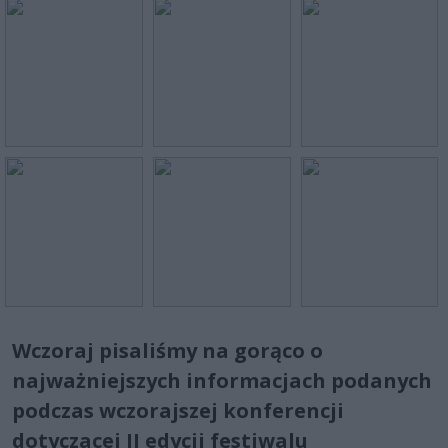
Wczoraj pisaliśmy na gorąco o
najważniejszych informacjach podanych
podczas wczorajszej konferencji
dotyczacej II edycji festiwalu