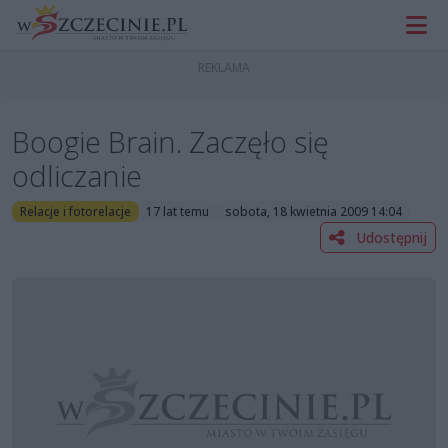
Boogie Brain. Zaczęło się
odliczanie
Relacje i fotorelacje
17 lat temu
sobota, 18 kwietnia 2009 14:04
Udostępnij