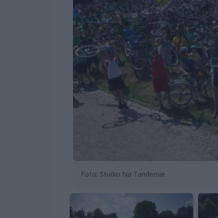
Foto: Studio Na Tandemie