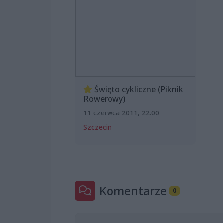
Święto cykliczne (Piknik
Rowerowy)
11 czerwca 2011, 22:00
Szczecin
Komentarze
0