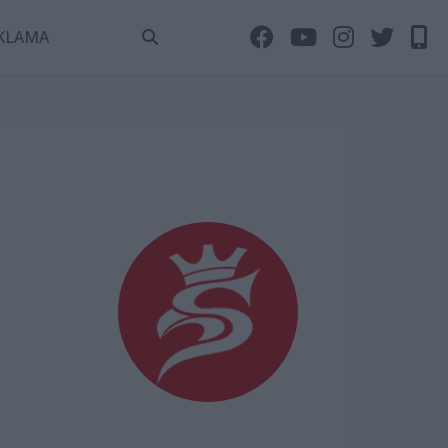
KLAMA