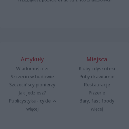
Artykuły
Miejsca
Wiadomości
Kluby i dyskoteki
Szczecin w budowie
Puby i kawiarnie
Szczecińscy pionierzy
Restauracje
Jak jedziesz?
Pizzerie
Publicystyka - cykle
Bary, fast foody
Więcej
Więcej