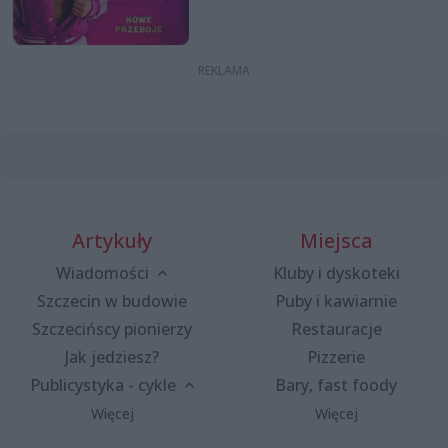
Artykuły
Miejsca
Wiadomości
Kluby i dyskoteki
Szczecin w budowie
Puby i kawiarnie
Szczecińscy pionierzy
Restauracje
Jak jedziesz?
Pizzerie
Publicystyka - cykle
Bary, fast foody
Więcej
Więcej