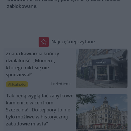
zablokowane.
Najczęściej czytane
Znana kawiarnia kończy
działalność. „Moment,
którego nikt się nie
spodziewał”
1 dzień temu
Aktualności
Tak będą wyglądać zabytkowe
kamienice w centrum
Szczecina! „Do tej pory to nie
było możliwe w historycznej
zabudowie miasta”