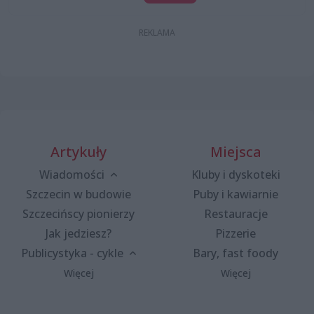
Artykuły
Miejsca
Wiadomości
Kluby i dyskoteki
Szczecin w budowie
Puby i kawiarnie
Szczecińscy pionierzy
Restauracje
Jak jedziesz?
Pizzerie
Publicystyka - cykle
Bary, fast foody
Więcej
Więcej