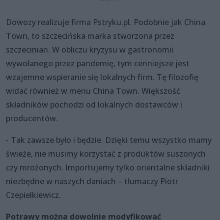
Dowozy realizuje firma Pstryku.pl. Podobnie jak China
Town, to szczecińska marka stworzona przez
szczecinian. W obliczu kryzysu w gastronomii
wywołanego przez pandemię, tym cenniejsze jest
wzajemne wspieranie się lokalnych firm. Tę filozofię
widać również w menu China Town. Większość
składników pochodzi od lokalnych dostawców i
producentów.
- Tak zawsze było i będzie. Dzięki temu wszystko mamy
świeże, nie musimy korzystać z produktów suszonych
czy mrożonych. Importujemy tylko orientalne składniki
niezbędne w naszych daniach – tłumaczy Piotr
Czepielkiewicz.
Potrawy można dowolnie modyfikować