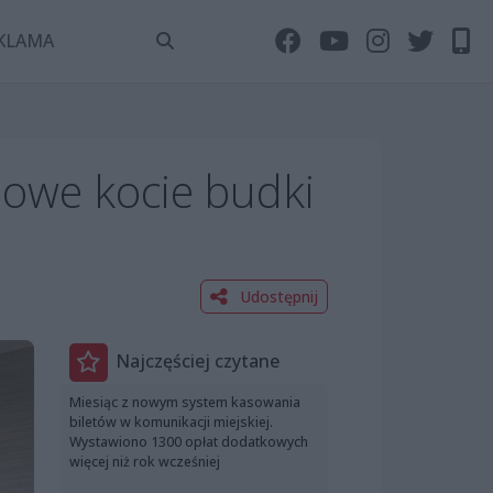
KLAMA
Nowe kocie budki
Udostępnij
Najczęściej czytane
Miesiąc z nowym system kasowania
biletów w komunikacji miejskiej.
Wystawiono 1300 opłat dodatkowych
więcej niż rok wcześniej