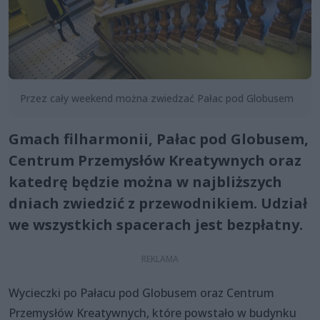
Przez cały weekend można zwiedzać Pałac pod Globusem
Gmach filharmonii, Pałac pod Globusem,
Centrum Przemysłów Kreatywnych oraz
katedrę będzie można w najbliższych
dniach zwiedzić z przewodnikiem. Udział
we wszystkich spacerach jest bezpłatny.
Wycieczki po Pałacu pod Globusem oraz Centrum
Przemysłów Kreatywnych, które powstało w budynku