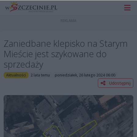
Zaniedbane klepisko na Starym
Mieście jest szykowane do
sprzedaży
Aktualności
2 lata temu
poniedziałek, 26 lutego 2024 06:00
Udostępnij