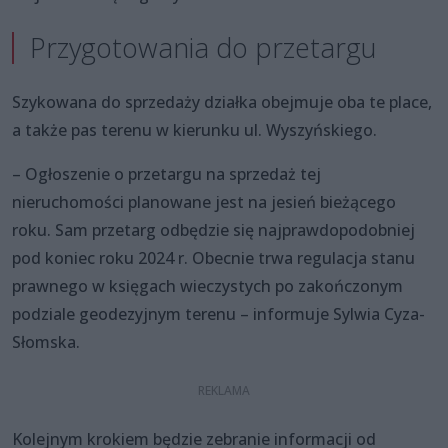
Przygotowania do przetargu
Szykowana do sprzedaży działka obejmuje oba te place,
a także pas terenu w kierunku ul. Wyszyńskiego.
– Ogłoszenie o przetargu na sprzedaż tej
nieruchomości planowane jest na jesień bieżącego
roku. Sam przetarg odbędzie się najprawdopodobniej
pod koniec roku 2024 r. Obecnie trwa regulacja stanu
prawnego w księgach wieczystych po zakończonym
podziale geodezyjnym terenu – informuje Sylwia Cyza-
Słomska.
Kolejnym krokiem będzie zebranie informacji od