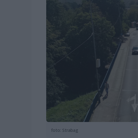
foto: Strabag