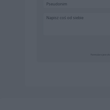
Formularz jest ch