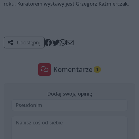
roku. Kuratorem wystawy jest Grzegorz Kaźmierczak.
Udostępnij
Komentarze
1
Dodaj swoją opinię