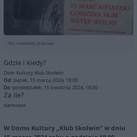
fot. materiały prasowe
Gdzie i kiedy?
Dom Kultury Klub Skolwin
Od
: piątek, 15 marca 2024, 18:00
Do
: poniedziałek, 15 kwietnia 2024, 18:00
Za ile?
darmowe
W Domu Kultury „Klub Skolwin” w dniu