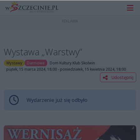
Wystawa „Warstwy”
Wystawy
Darmowe
Dom Kultury Klub Skolwin
piątek, 15 marca 2024, 18:00 - poniedziałek, 15 kwietnia 2024, 18:00
Udostępnij
Wydarzenie już się odbyło