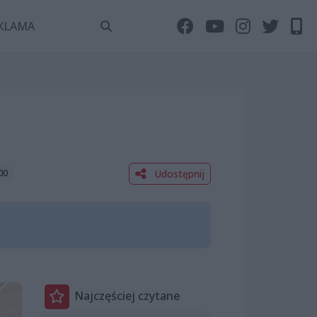
KLAMA
Udostępnij
00
Najczęściej czytane