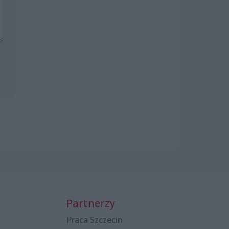
Partnerzy
Praca Szczecin