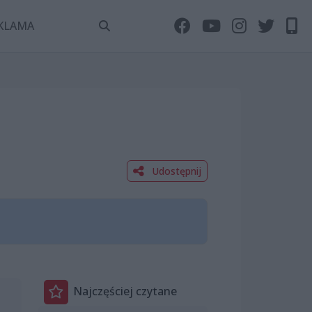
KLAMA
Udostępnij
Najczęściej czytane