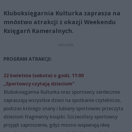
Kluboksięgarnia Kulturka zaprasza na
mnóstwo atrakcji z okazji Weekendu
Księgarń Kameralnych.
PROGRAM ATRAKCJI:
22 kwietnia (sobota) o godz. 11:00
„Sportowcy czytają dzieciom”
Kluboksięgarnia Kulturka oraz sportowcy serdecznie
zapraszają wszystkie dzieci na spotkanie czytelnicze,
podczas którego znany i lubiany sportowiec przeczyta
dzieciom fragmenty książki. Szczecińscy sportowcy
przyjęli zaproszenie, gdyż mocno wspierają ideę