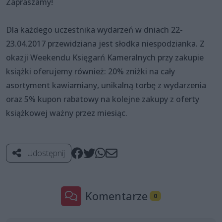
Zapraszamy!
Dla każdego uczestnika wydarzeń w dniach 22-
23.04.2017 przewidziana jest słodka niespodzianka. Z
okazji Weekendu Księgarń Kameralnych przy zakupie
książki oferujemy również: 20% zniżki na cały
asortyment kawiarniany, unikalną torbę z wydarzenia
oraz 5% kupon rabatowy na kolejne zakupy z oferty
książkowej ważny przez miesiąc.
Udostępnij
Komentarze
0