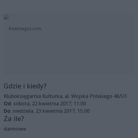
freeimages.com
Gdzie i kiedy?
Kluboksięgarnia Kulturka, al. Wojska Polskiego 46/U1
Od
: sobota, 22 kwietnia 2017, 11:00
Do
: niedziela, 23 kwietnia 2017, 15:00
Za ile?
darmowe