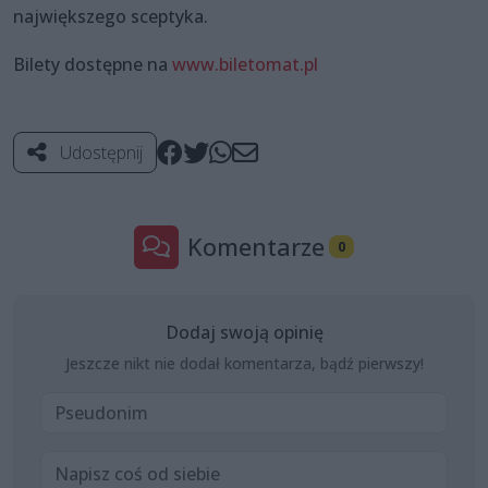
największego sceptyka.
Bilety dostępne na
www.biletomat.pl
Udostępnij
Komentarze
0
Dodaj swoją opinię
Jeszcze nikt nie dodał komentarza, bądź pierwszy!