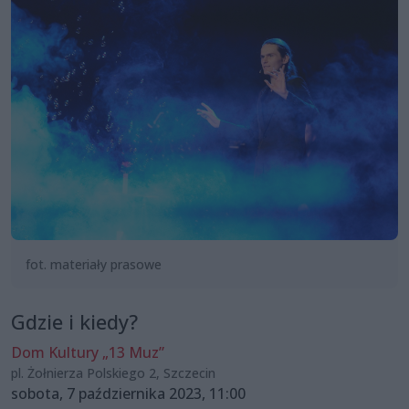
fot. materiały prasowe
Gdzie i kiedy?
Dom Kultury „13 Muz”
pl. Żołnierza Polskiego 2, Szczecin
sobota, 7 października 2023, 11:00