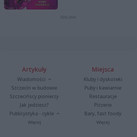
Artykuły
Miejsca
Wiadomości
Kluby i dyskoteki
Szczecin w budowie
Puby i kawiarnie
Szczecińscy pionierzy
Restauracje
Jak jedziesz?
Pizzerie
Publicystyka - cykle
Bary, fast foody
Więcej
Więcej