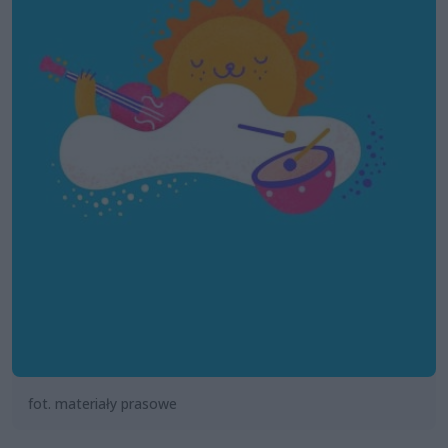
fot. materiały prasowe