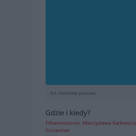
fot. materiały prasowe
Gdzie i kiedy?
Filharmonia im. Mieczysława Karłowicz
Szczecinie