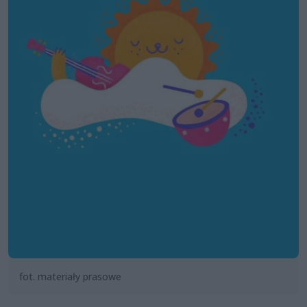
fot. materiały prasowe