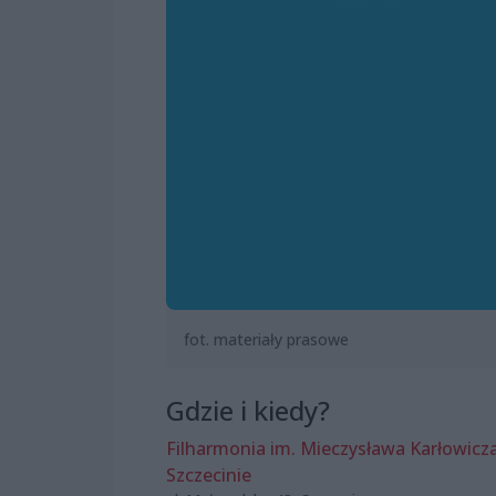
fot. materiały prasowe
Gdzie i kiedy?
Filharmonia im. Mieczysława Karłowicz
Szczecinie