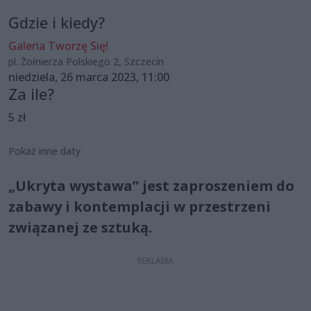
Gdzie i kiedy?
Galeria Tworzę Się!
pl. Żołnierza Polskiego 2, Szczecin
niedziela, 26 marca 2023, 11:00
Za ile?
5 zł
Pokaż inne daty
„Ukryta wystawa” jest zaproszeniem do
zabawy i kontemplacji w przestrzeni
związanej ze sztuką.