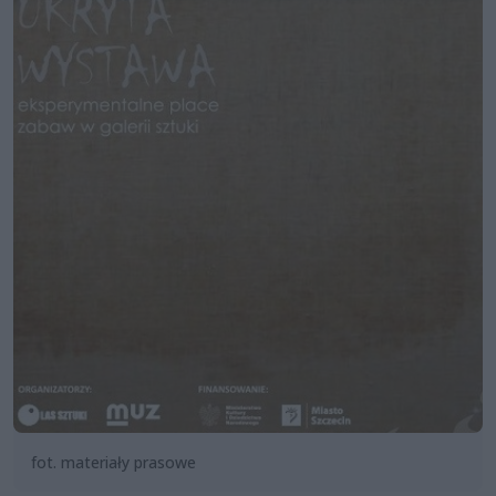
fot. materiały prasowe