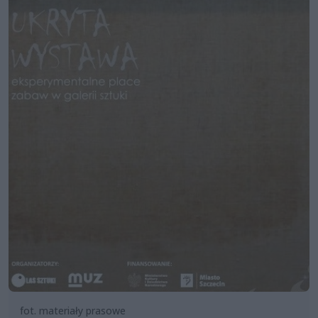
fot. materiały prasowe