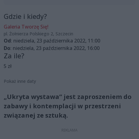
Gdzie i kiedy?
Galeria Tworzę Się!
pl. Żołnierza Polskiego 2, Szczecin
Od
: niedziela, 23 października 2022, 11:00
Do
: niedziela, 23 października 2022, 16:00
Za ile?
5 zł
Pokaż inne daty
„Ukryta wystawa” jest zaproszeniem do
zabawy i kontemplacji w przestrzeni
związanej ze sztuką.