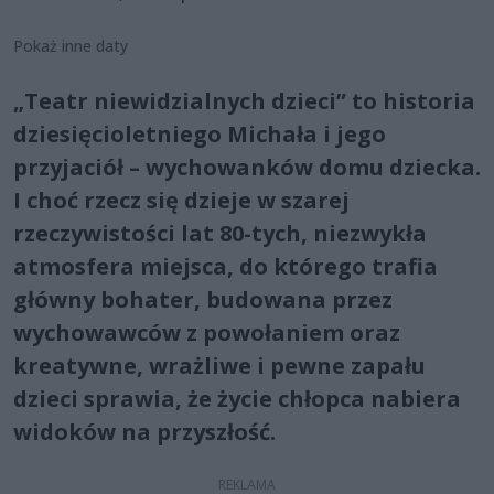
Pokaż inne daty
„Teatr niewidzialnych dzieci” to historia
dziesięcioletniego Michała i jego
przyjaciół – wychowanków domu dziecka.
I choć rzecz się dzieje w szarej
rzeczywistości lat 80-tych, niezwykła
atmosfera miejsca, do którego trafia
główny bohater, budowana przez
wychowawców z powołaniem oraz
kreatywne, wrażliwe i pewne zapału
dzieci sprawia, że życie chłopca nabiera
widoków na przyszłość.