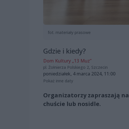
fot. materiały prasowe
Gdzie i kiedy?
Dom Kultury „13 Muz”
pl. Żołnierza Polskiego 2, Szczecin
poniedziałek, 4 marca 2024, 11:00
Pokaż inne daty
Organizatorzy zapraszają na
chuście lub nosidle.