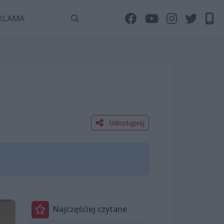
KLAMA
Udostępnij
Najczęściej czytane