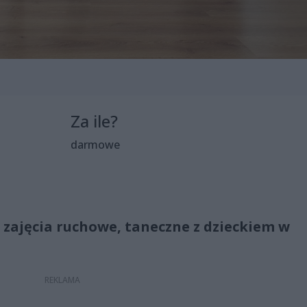
Za ile?
darmowe
 zajęcia ruchowe, taneczne z dzieckiem w