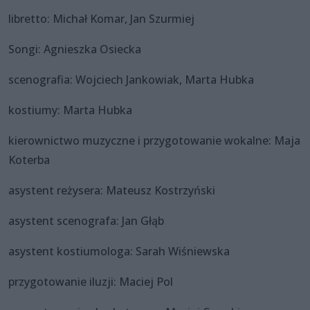
libretto: Michał Komar, Jan Szurmiej
Songi: Agnieszka Osiecka
scenografia: Wojciech Jankowiak, Marta Hubka
kostiumy: Marta Hubka
kierownictwo muzyczne i przygotowanie wokalne: Maja
Koterba
asystent reżysera: Mateusz Kostrzyński
asystent scenografa: Jan Głąb
asystent kostiumologa: Sarah Wiśniewska
przygotowanie iluzji: Maciej Pol