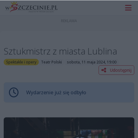
Sztukmistrz z miasta Lublina
Spektakle i opery
Teatr Polski
sobota, 11 maja 2024, 19:00
Udostępnij
Wydarzenie już się odbyło