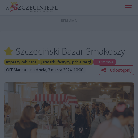
Szczeciński Bazar Smakoszy
Imprezy cykliczne
Jarmarki, festyny, pchle targi
Darmowe
Udostępnij
OFF Marina
niedziela, 3 marca 2024, 10:00