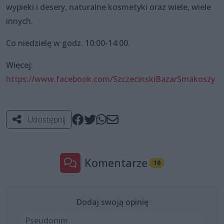
wypieki i desery, naturalne kosmetyki oraz wiele, wiele
innych.
Co niedzielę w godz. 10:00-14:00.
Więcej:
https://www.facebook.com/SzczecinskiBazarSmakoszy
Udostępnij
Komentarze
16
Dodaj swoją opinię