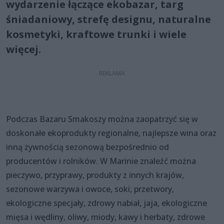
wydarzenie łączące ekobazar, targ
śniadaniowy, strefę designu, naturalne
kosmetyki, kraftowe trunki i wiele
więcej.
Podczas Bazaru Smakoszy można zaopatrzyć się w
doskonałe ekoprodukty regionalne, najlepsze wina oraz
inną żywnością sezonową bezpośrednio od
producentów i rolników. W Marinie znaleźć można
pieczywo, przyprawy, produkty z innych krajów,
sezonowe warzywa i owoce, soki, przetwory,
ekologiczne specjały, zdrowy nabiał, jaja, ekologiczne
mięsa i wędliny, oliwy, miody, kawy i herbaty, zdrowe