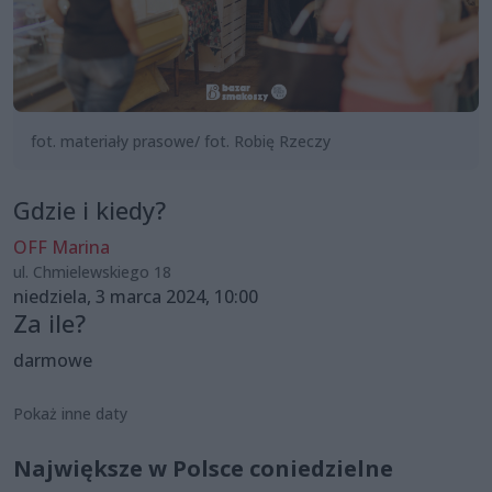
fot. materiały prasowe/ fot. Robię Rzeczy
Gdzie i kiedy?
OFF Marina
ul. Chmielewskiego 18
niedziela, 3 marca 2024, 10:00
Za ile?
darmowe
Pokaż inne daty
Największe w Polsce coniedzielne