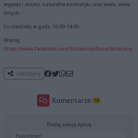
wypieki i desery, naturalne kosmetyki oraz wiele, wiele
innych.
Co niedzielę w godz. 10:00-14:00.
Więcej:
https://www.facebook.com/SzczecinskiBazarSmakoszy
Udostępnij
Komentarze
16
Dodaj swoją opinię