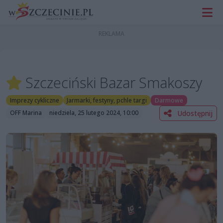
Szczeciński Bazar Smakoszy
Imprezy cykliczne
Jarmarki, festyny, pchle targi
Darmowe
Udostępnij
OFF Marina
niedziela, 25 lutego 2024, 10:00