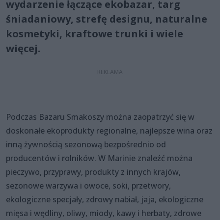
wydarzenie łączące ekobazar, targ
śniadaniowy, strefę designu, naturalne
kosmetyki, kraftowe trunki i wiele
więcej.
Podczas Bazaru Smakoszy można zaopatrzyć się w
doskonałe ekoprodukty regionalne, najlepsze wina oraz
inną żywnością sezonową bezpośrednio od
producentów i rolników. W Marinie znaleźć można
pieczywo, przyprawy, produkty z innych krajów,
sezonowe warzywa i owoce, soki, przetwory,
ekologiczne specjały, zdrowy nabiał, jaja, ekologiczne
mięsa i wędliny, oliwy, miody, kawy i herbaty, zdrowe