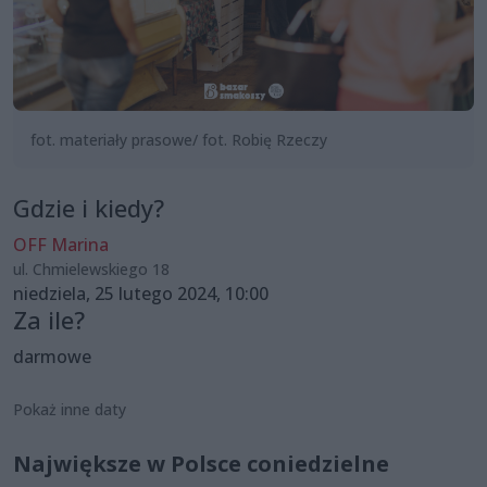
fot. materiały prasowe/ fot. Robię Rzeczy
Gdzie i kiedy?
OFF Marina
ul. Chmielewskiego 18
niedziela, 25 lutego 2024, 10:00
Za ile?
darmowe
Pokaż inne daty
Największe w Polsce coniedzielne