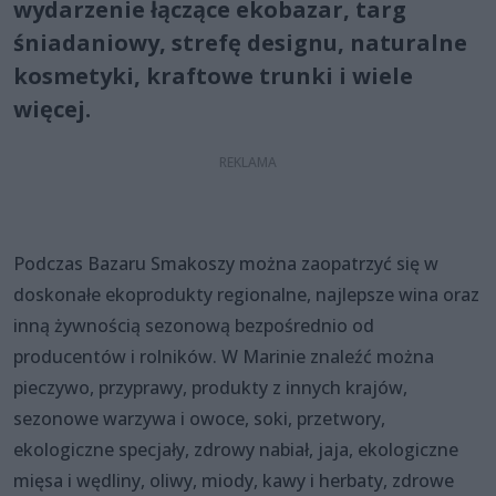
wydarzenie łączące ekobazar, targ
śniadaniowy, strefę designu, naturalne
kosmetyki, kraftowe trunki i wiele
więcej.
Podczas Bazaru Smakoszy można zaopatrzyć się w
doskonałe ekoprodukty regionalne, najlepsze wina oraz
inną żywnością sezonową bezpośrednio od
producentów i rolników. W Marinie znaleźć można
pieczywo, przyprawy, produkty z innych krajów,
sezonowe warzywa i owoce, soki, przetwory,
ekologiczne specjały, zdrowy nabiał, jaja, ekologiczne
mięsa i wędliny, oliwy, miody, kawy i herbaty, zdrowe