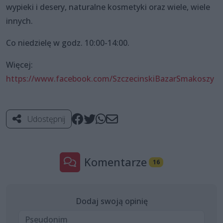
wypieki i desery, naturalne kosmetyki oraz wiele, wiele
innych.
Co niedzielę w godz. 10:00-14:00.
Więcej:
https://www.facebook.com/SzczecinskiBazarSmakoszy
Udostępnij
Komentarze
16
Dodaj swoją opinię