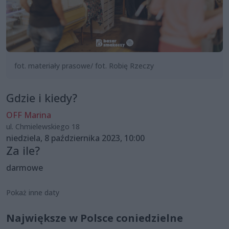
fot. materiały prasowe/ fot. Robię Rzeczy
Gdzie i kiedy?
OFF Marina
ul. Chmielewskiego 18
niedziela, 8 października 2023, 10:00
Za ile?
darmowe
Pokaż inne daty
Największe w Polsce coniedzielne