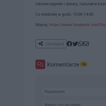
zdrowe wypieki i desery, naturalne kosm
Co niedzielę w godz. 10:00-14:00.
Więcej:
https://www.facebook.com/Szc
Udostępnij
Komentarze
16