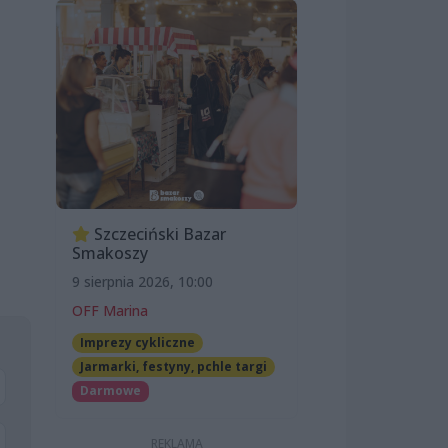
Szczeciński Bazar
Smakoszy
9 sierpnia 2026, 10:00
OFF Marina
Imprezy cykliczne
Jarmarki, festyny, pchle targi
Darmowe