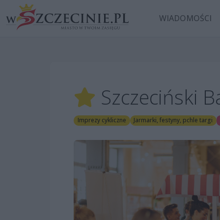
WIADOMOŚCI
Szczeciński 
Imprezy cykliczne
Jarmarki, festyny, pchle targi