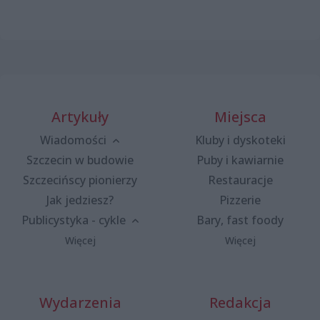
Artykuły
Miejsca
Wiadomości
Kluby i dyskoteki
Szczecin w budowie
Puby i kawiarnie
Szczecińscy pionierzy
Restauracje
Jak jedziesz?
Pizzerie
Publicystyka - cykle
Bary, fast foody
Więcej
Więcej
Wydarzenia
Redakcja