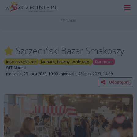
Szczeciński Bazar Smakoszy
Imprezy cykliczne
Jarmarki, festyny, pchle targi
Darmowe
OFF Marina
niedziela, 23 lipca 2023, 10:00 - niedziela, 23 lipca 2023, 14:00
Udostępnij