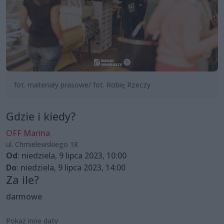
fot. materiały prasowe/ fot. Robię Rzeczy
Gdzie i kiedy?
OFF Marina
ul. Chmielewskiego 18
Od
: niedziela, 9 lipca 2023, 10:00
Do
: niedziela, 9 lipca 2023, 14:00
Za ile?
darmowe
Pokaż inne daty