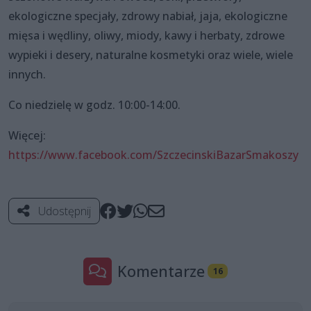
ekologiczne specjały, zdrowy nabiał, jaja, ekologiczne
mięsa i wędliny, oliwy, miody, kawy i herbaty, zdrowe
wypieki i desery, naturalne kosmetyki oraz wiele, wiele
innych.
Co niedzielę w godz. 10:00-14:00.
Więcej:
https://www.facebook.com/SzczecinskiBazarSmakoszy
Udostępnij
Komentarze
16