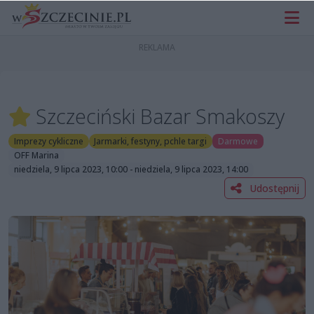
Szczeciński Bazar Smakoszy
Imprezy cykliczne
Jarmarki, festyny, pchle targi
Darmowe
OFF Marina
niedziela, 9 lipca 2023, 10:00 - niedziela, 9 lipca 2023, 14:00
Udostępnij