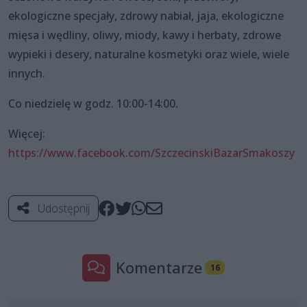
ekologiczne specjały, zdrowy nabiał, jaja, ekologiczne
mięsa i wędliny, oliwy, miody, kawy i herbaty, zdrowe
wypieki i desery, naturalne kosmetyki oraz wiele, wiele
innych.
Co niedzielę w godz. 10:00-14:00.
Więcej:
https://www.facebook.com/SzczecinskiBazarSmakoszy
Udostępnij
Komentarze
16