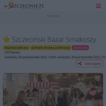
Szczeciński Bazar Smakoszy
Imprezy cykliczne
Jarmarki, festyny, pchle targi
Darmowe
OFF Marina
niedziela, 30 października 2022, 10:00 - niedziela, 30 października 2022, 15
Udostępnij