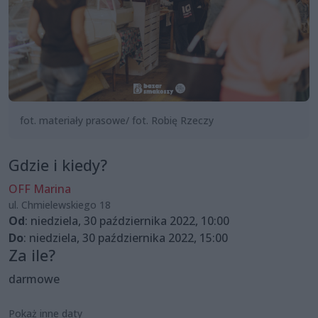
fot. materiały prasowe/ fot. Robię Rzeczy
Gdzie i kiedy?
OFF Marina
ul. Chmielewskiego 18
Od
: niedziela, 30 października 2022, 10:00
Do
: niedziela, 30 października 2022, 15:00
Za ile?
darmowe
Pokaż inne daty