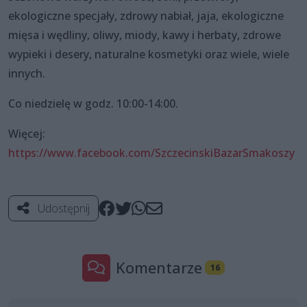
ekologiczne specjały, zdrowy nabiał, jaja, ekologiczne
mięsa i wędliny, oliwy, miody, kawy i herbaty, zdrowe
wypieki i desery, naturalne kosmetyki oraz wiele, wiele
innych.
Co niedzielę w godz. 10:00-14:00.
Więcej:
https://www.facebook.com/SzczecinskiBazarSmakoszy
Udostępnij
Komentarze
16