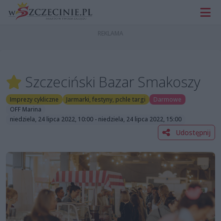
Szczeciński Bazar Smakoszy
Imprezy cykliczne
Jarmarki, festyny, pchle targi
Darmowe
OFF Marina
niedziela, 24 lipca 2022, 10:00 - niedziela, 24 lipca 2022, 15:00
Udostępnij