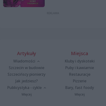
Artykuły
Miejsca
Wiadomości
Kluby i dyskoteki
Szczecin w budowie
Puby i kawiarnie
Szczecińscy pionierzy
Restauracje
Jak jedziesz?
Pizzerie
Publicystyka - cykle
Bary, fast foody
Więcej
Więcej