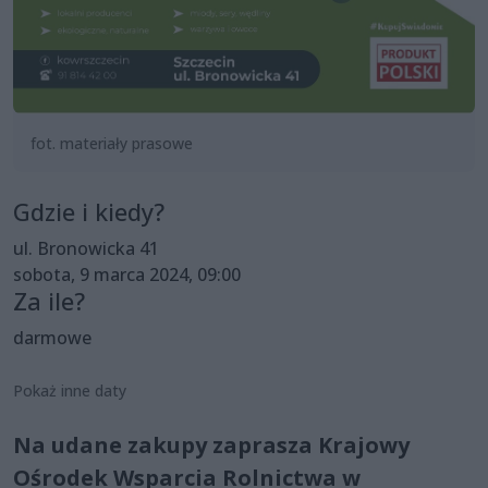
fot. materiały prasowe
Gdzie i kiedy?
ul. Bronowicka 41
sobota, 9 marca 2024, 09:00
Za ile?
darmowe
Pokaż inne daty
Na udane zakupy zaprasza Krajowy
Ośrodek Wsparcia Rolnictwa w