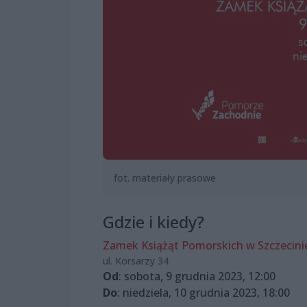
fot. materiały prasowe
Gdzie i kiedy?
Zamek Książąt Pomorskich w Szczecini
ul. Korsarzy 34
Od
: sobota, 9 grudnia 2023, 12:00
Do
: niedziela, 10 grudnia 2023, 18:00