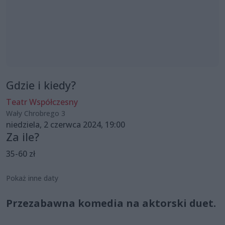
Gdzie i kiedy?
Teatr Współczesny
Wały Chrobrego 3
niedziela, 2 czerwca 2024, 19:00
Za ile?
35-60 zł
Pokaż inne daty
Przezabawna komedia na aktorski duet.