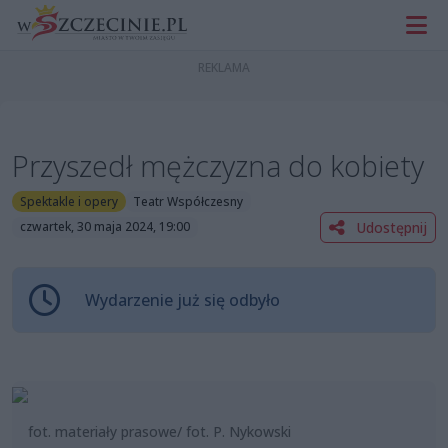
Przyszedł mężczyzna do kobiety
Spektakle i opery
Teatr Współczesny
Udostępnij
czwartek, 30 maja 2024, 19:00
Wydarzenie już się odbyło
fot. materiały prasowe/ fot. P. Nykowski