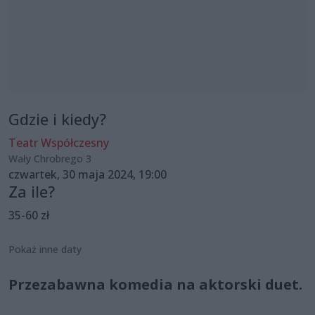
Gdzie i kiedy?
Teatr Współczesny
Wały Chrobrego 3
czwartek, 30 maja 2024, 19:00
Za ile?
35-60 zł
Pokaż inne daty
Przezabawna komedia na aktorski duet.